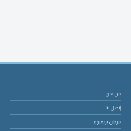
من نحن
إتصل بنا
مرجان بريميوم