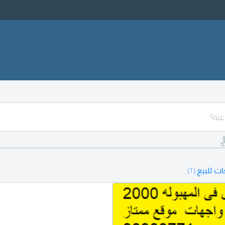
ت للبيع
(1)