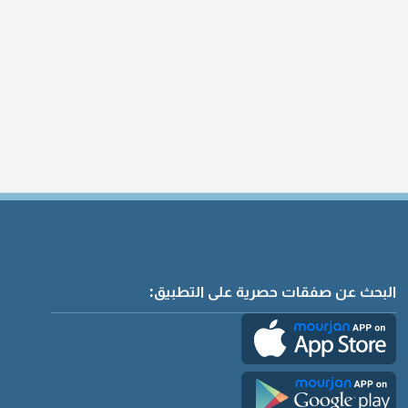
البحث عن صفقات حصرية على التطبيق: