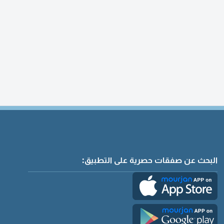
البحث عن صفقات حصرية على التطبيق: