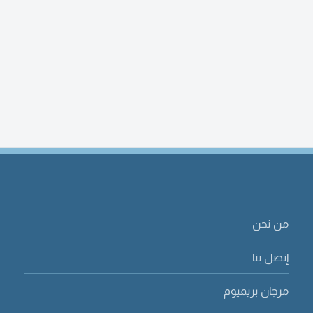
من نحن
إتصل بنا
مرجان بريميوم