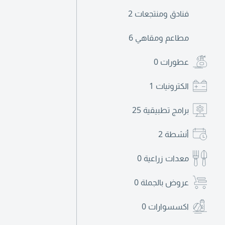
فنادق ومنتجعات
2
مطاعم ومقاهي
6
عطورات
0
الكترونيات
1
برامج تطبيقية
25
أنشطة
2
معدات زراعية
0
عروض بالجملة
0
اكسسوارات
0