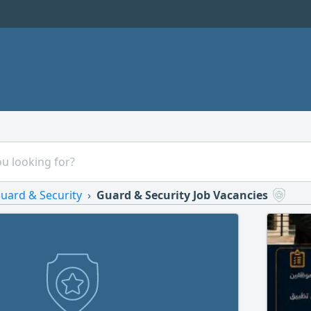
uard & Security
Guard & Security Job Vacancies