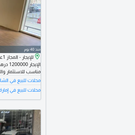
منذ 40 يوم
مناسب للاستثمار والأن
محلات للبيع في الشا
محلات للبيع في إمارة