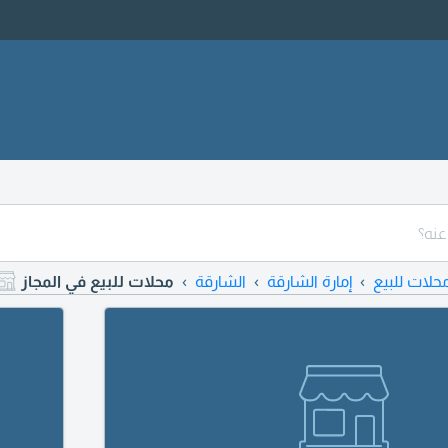
حلات للبيع
إمارة الشارقة
الشارقة
محلات للبيع في المجاز