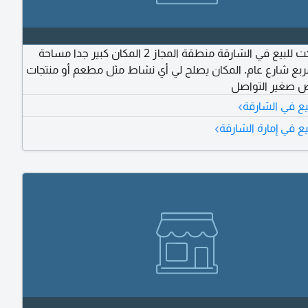
سوبر ماركت للبيع في الشارقة منطقة المجاز 2 المكان كبير جدا مساحة
ر مربع شارع عام. المكان يصلح لي أي نشاط مثل مطعم أو منتجات
 صغير التواصل
›
يع في الشارقة
›
ع في إمارة الشارقة