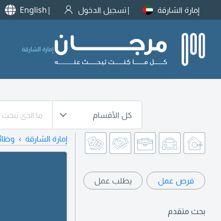
إمارة الشارقة
تسجيل الدخول
English
إمارة الشارقة
كل الأقسام
إمارة الشارقة
وظائ
فرص عمل
يطلب عمل
بحث متقدم