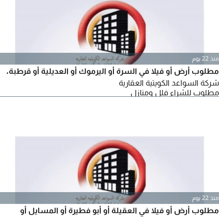
منذ 22 يوم
مطلوب أرض أو فيلا في السرة أو اليرموك أو العديلية أو قرطبة.
شركة السواعد الكويتية العقارية
مطلوب للشراء فلل ومنازل
منذ 22 يوم
مطلوب أرض أو فيلا في العقيلة أو أبو فطيرة أو المسايل أو