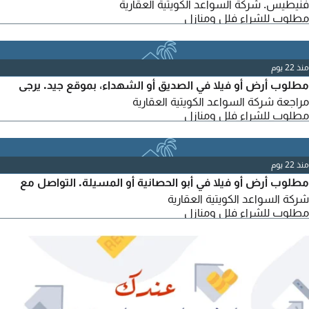
فنيطيس. شركة السواعد الكويتية العقارية
مطلوب للشراء فلل ومنازل
منذ 22 يوم
مطلوب أرض أو فيلا في الصديق أو الشهداء، بموقع جيد. يرجى
مراجعة شركة السواعد الكويتية العقارية
مطلوب للشراء فلل ومنازل
منذ 22 يوم
مطلوب أرض أو فيلا في أبو الحصانية أو المسيلة. التواصل مع
شركة السواعد الكويتية العقارية
مطلوب للشراء فلل ومنازل