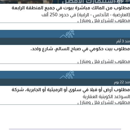
منذ يومين
مطلوب من المالك مباشرة بيوت في جميع المنطقة الرابعة
(العارضية - الأندلس - الرابية) في حدود 250 ألف
مطلوب للشراء فلل ومنازل
منذ 3 أيام
مطلوب بيت حكومي في صباح السالم، شارع واحد.
مطلوب للشراء فلل ومنازل
منذ 22 يوم
مطلوب أرض أو فيلا في سلوى أو الرميثية أو الجابرية. شركة
السواعد الكويتية العقارية
مطلوب للشراء فلل ومنازل