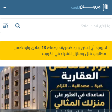
الكويت
لا يوجد أي إعلان وارد ضمن
قد يهمك
13 إعلان
وارد ضمن
مطلوب فلل ومنازل للشراء في الكويت