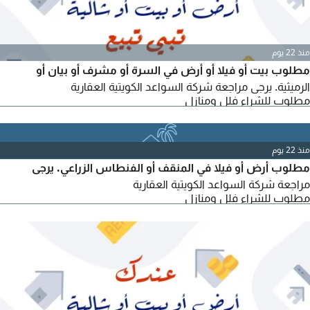
منذ 22 يوم
مطلوب بيت أو فيلا أو أرض في السرة أو مشرف أو بيان أو
الرميثية. يرجى مراجعة شركة السواعد الكويتية العقارية
مطلوب للشراء فلل ومنازل
منذ 22 يوم
مطلوب أرض أو فيلا في المنقف أو الفنطاس الزراعي. يرجى
مراجعة شركة السواعد الكويتية العقارية
مطلوب للشراء فلل ومنازل