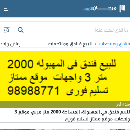
الكويت
فنادق ومنتجعات
للبيع فنادق ومنتجعات
إعلان واحد
منذ 4 أيام
للبيع فندق في المهبولة، المساحة 2000 متر مربع، موقع 3
واجهات، موقع ممتاز، تسليم فوري