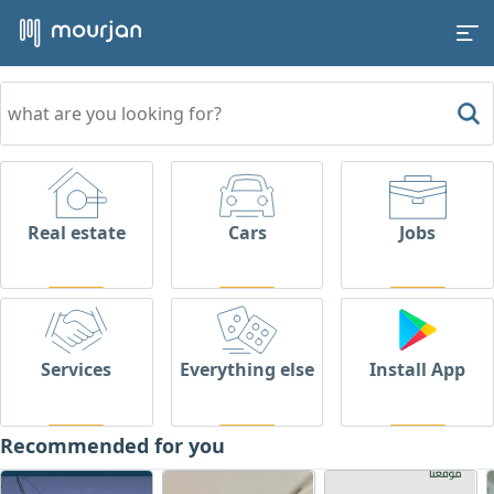
Real estate
Cars
Jobs
Services
Everything else
Install App
Recommended for you