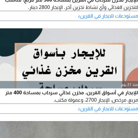
للتخزين الغذائي وأي نشاط تخزين آخر. الإيجار 2800 دينار.
›
مستودعات للايجار في القرين
منذ 21 يوم
للإيجار في أسواق القرين، مخزن غذائي سرداب بمساحة 400 متر
مربع، مرخص، الإيجار 2700، وعمولة مكتب.
›
مستودعات للايجار في القرين